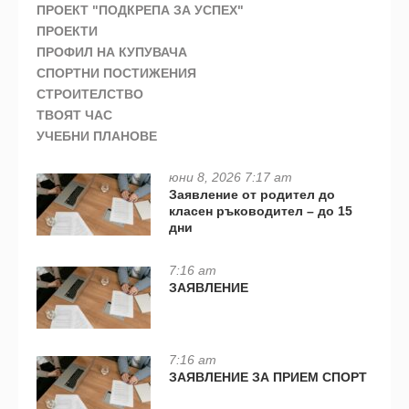
ПРОЕКТ "ПОДКРЕПА ЗА УСПЕХ"
ПРОЕКТИ
ПРОФИЛ НА КУПУВАЧА
СПОРТНИ ПОСТИЖЕНИЯ
СТРОИТЕЛСТВО
ТВОЯТ ЧАС
УЧЕБНИ ПЛАНОВЕ
юни 8, 2026 7:17 am
Заявление от родител до
класен ръководител – до 15
дни
7:16 am
ЗАЯВЛЕНИЕ
7:16 am
ЗАЯВЛЕНИЕ ЗА ПРИЕМ СПОРТ