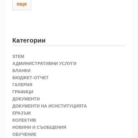
още
Категории
STEM
АДМИНИСТРАТИВНИ УСЛУГИ
БЛАНКИ
БЮДЖЕТ-ОТЧЕТ
ГАЛЕРИЯ
ГРАФИЦИ
ДОКУМЕНТИ
ДОКУМЕНТИ НА ИСНСТИТУЦИЯТА
ЕРАЗЪМ
КОЛЕКТИВ
НОВИНИ И СЪОБЩЕНИЯ
ОБУЧЕНИЕ