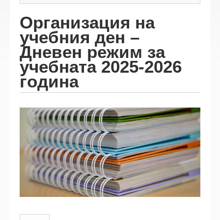
Организация на
учебния ден –
Дневен режим за
учебната 2025-2026
година