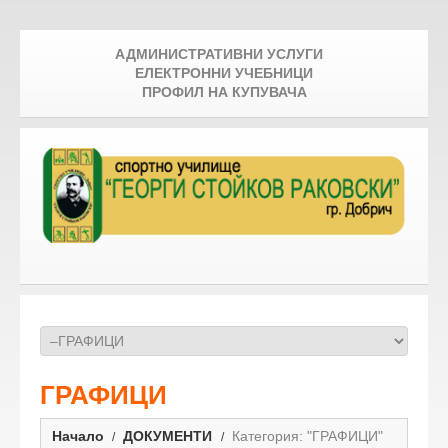
АДМИНИСТРАТИВНИ УСЛУГИ
ЕЛЕКТРОННИ УЧЕБНИЦИ
ПРОФИЛ НА КУПУВАЧА
ГРАФИЦИ
Начало
ДОКУМЕНТИ
Категория: "ГРАФИЦИ"