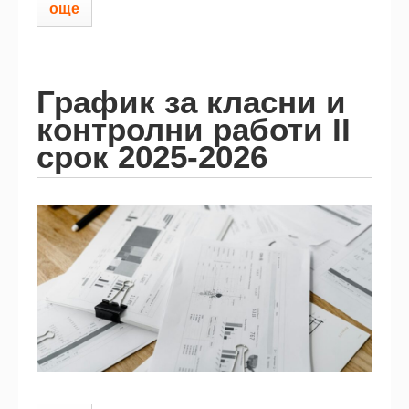
още
График за класни и
контролни работи II
срок 2025-2026