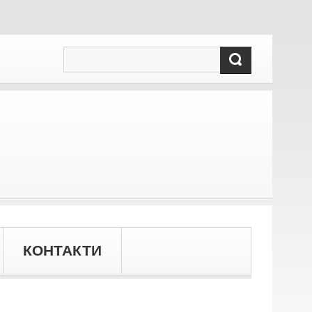
КОНТАКТИ