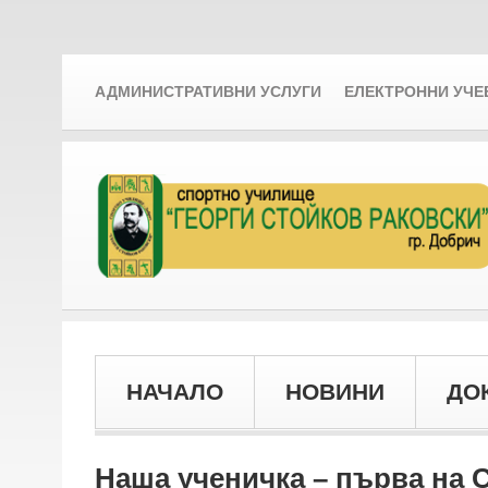
АДМИНИСТРАТИВНИ УСЛУГИ
ЕЛЕКТРОННИ УЧЕ
НАЧАЛО
НОВИНИ
ДО
Наша ученичка – първа на С