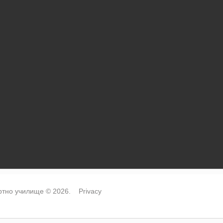
тно училище © 2026.
Privacy