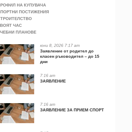
ПРОФИЛ НА КУПУВАЧА
СПОРТНИ ПОСТИЖЕНИЯ
СТРОИТЕЛСТВО
ТВОЯТ ЧАС
УЧЕБНИ ПЛАНОВЕ
юни 8, 2026 7:17 am
Заявление от родител до
класен ръководител – до 15
дни
7:16 am
ЗАЯВЛЕНИЕ
7:16 am
ЗАЯВЛЕНИЕ ЗА ПРИЕМ СПОРТ