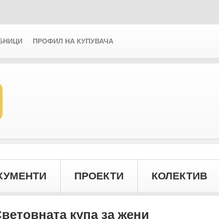
БНИЦИ
ПРОФИЛ НА КУПУВАЧА
КУМЕНТИ
ПРОЕКТИ
КОЛЕКТИВ
ветовната купа за жени