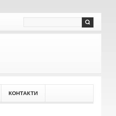
КОНТАКТИ