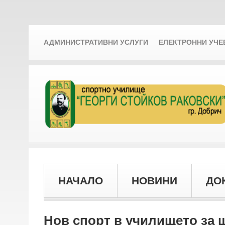
АДМИНИСТРАТИВНИ УСЛУГИ
ЕЛЕКТРОННИ УЧЕ
НАЧАЛО
НОВИНИ
ДО
Нов спорт в училището за