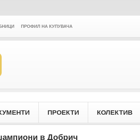
БНИЦИ
ПРОФИЛ НА КУПУВАЧА
КУМЕНТИ
ПРОЕКТИ
КОЛЕКТИВ
 шампиони в Добрич