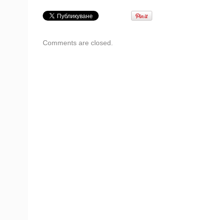
Comments are closed.