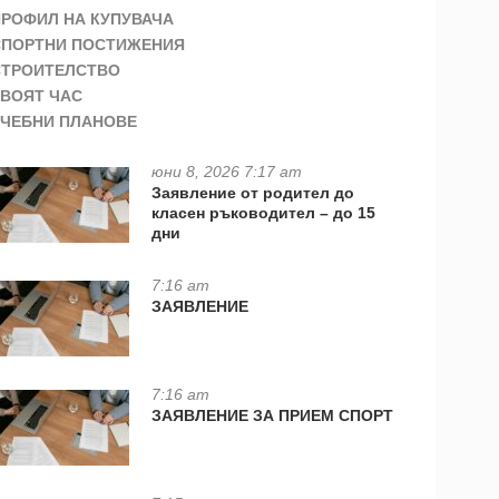
ПРОФИЛ НА КУПУВАЧА
СПОРТНИ ПОСТИЖЕНИЯ
СТРОИТЕЛСТВО
ТВОЯТ ЧАС
УЧЕБНИ ПЛАНОВЕ
юни 8, 2026 7:17 am
Заявление от родител до
класен ръководител – до 15
дни
7:16 am
ЗАЯВЛЕНИЕ
7:16 am
ЗАЯВЛЕНИЕ ЗА ПРИЕМ СПОРТ