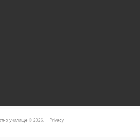
тно училище © 2026.
Privacy