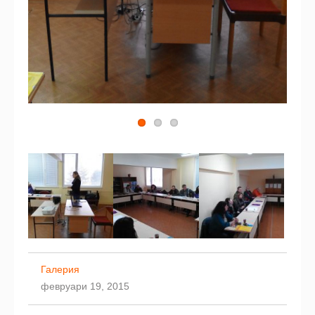
Галерия
февруари 19, 2015