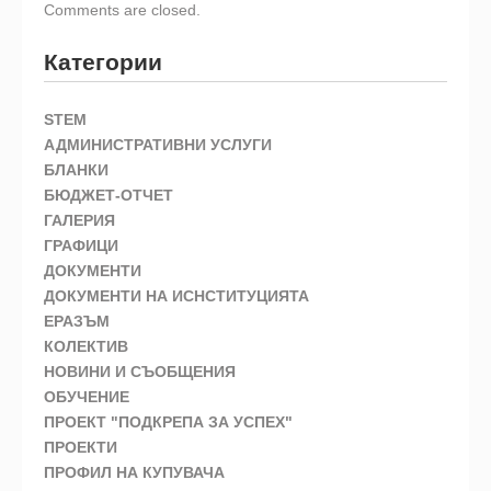
Comments are closed.
Категории
STEM
АДМИНИСТРАТИВНИ УСЛУГИ
БЛАНКИ
БЮДЖЕТ-ОТЧЕТ
ГАЛЕРИЯ
ГРАФИЦИ
ДОКУМЕНТИ
ДОКУМЕНТИ НА ИСНСТИТУЦИЯТА
ЕРАЗЪМ
КОЛЕКТИВ
НОВИНИ И СЪОБЩЕНИЯ
ОБУЧЕНИЕ
ПРОЕКТ "ПОДКРЕПА ЗА УСПЕХ"
ПРОЕКТИ
ПРОФИЛ НА КУПУВАЧА