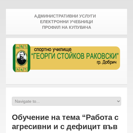
АДМИНИСТРАТИВНИ УСЛУГИ
ЕЛЕКТРОННИ УЧЕБНИЦИ
ПРОФИЛ НА КУПУВАЧА
Обучение на тема “Работа с
агресивни и с дефицит във