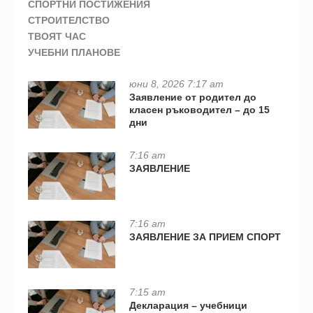
СПОРТНИ ПОСТИЖЕНИЯ
СТРОИТЕЛСТВО
ТВОЯТ ЧАС
УЧЕБНИ ПЛАНОВЕ
юни 8, 2026 7:17 am
Заявление от родител до
класен ръководител – до 15
дни
7:16 am
ЗАЯВЛЕНИЕ
7:16 am
ЗАЯВЛЕНИЕ ЗА ПРИЕМ СПОРТ
7:15 am
Декларация – учебници