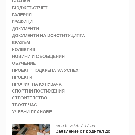
БЛАНКИ
БЮДЖЕТ-ОТЧЕТ
ГАЛЕРИЯ
ГРАФИЦИ
ДОКУМЕНТИ
ДОКУМЕНТИ НА ИСНСТИТУЦИЯТА
ЕРАЗЪМ
КОЛЕКТИВ
НОВИНИ И СЪОБЩЕНИЯ
ОБУЧЕНИЕ
ПРОЕКТ "ПОДКРЕПА ЗА УСПЕХ"
ПРОЕКТИ
ПРОФИЛ НА КУПУВАЧА
СПОРТНИ ПОСТИЖЕНИЯ
СТРОИТЕЛСТВО
ТВОЯТ ЧАС
УЧЕБНИ ПЛАНОВЕ
юни 8, 2026 7:17 am
Заявление от родител до