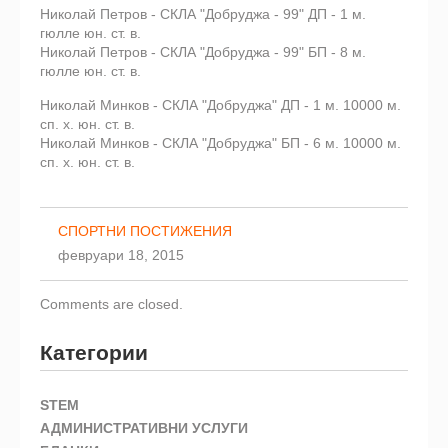
Николай Петров - СКЛА "Добруджа - 99" ДП - 1 м.
гюлле юн. ст. в.
Николай Петров - СКЛА "Добруджа - 99" БП - 8 м.
гюлле юн. ст. в.
Николай Минков - СКЛА "Добруджа" ДП - 1 м. 10000 м.
сп. х. юн. ст. в.
Николай Минков - СКЛА "Добруджа" БП - 6 м. 10000 м.
сп. х. юн. ст. в.
СПОРТНИ ПОСТИЖЕНИЯ
февруари 18, 2015
Comments are closed.
Категории
STEM
АДМИНИСТРАТИВНИ УСЛУГИ