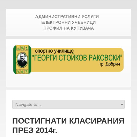
АДМИНИСТРАТИВНИ УСЛУГИ
ЕЛЕКТРОННИ УЧЕБНИЦИ
ПРОФИЛ НА КУПУВАЧА
ПОСТИГНАТИ КЛАСИРАНИЯ
ПРЕЗ 2014г.