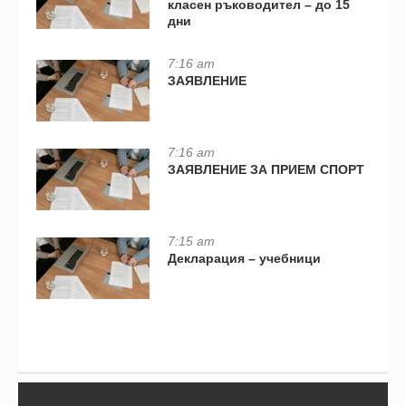
класен ръководител – до 15
дни
7:16 am
ЗАЯВЛЕНИЕ
7:16 am
ЗАЯВЛЕНИЕ ЗА ПРИЕМ СПОРТ
7:15 am
Декларация – учебници