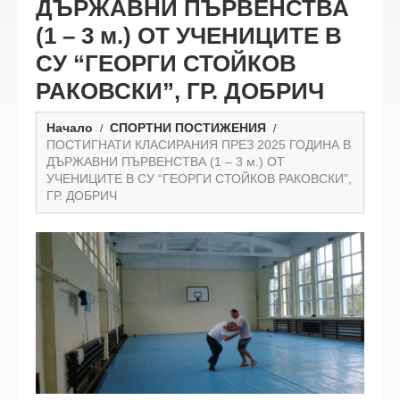
ДЪРЖАВНИ ПЪРВЕНСТВА
(1 – 3 м.) ОТ УЧЕНИЦИТЕ В
СУ “ГЕОРГИ СТОЙКОВ
РАКОВСКИ”, ГР. ДОБРИЧ
Начало
СПОРТНИ ПОСТИЖЕНИЯ
ПОСТИГНАТИ КЛАСИРАНИЯ ПРЕЗ 2025 ГОДИНА В
ДЪРЖАВНИ ПЪРВЕНСТВА (1 – 3 м.) ОТ
УЧЕНИЦИТЕ В СУ “ГЕОРГИ СТОЙКОВ РАКОВСКИ”,
ГР. ДОБРИЧ