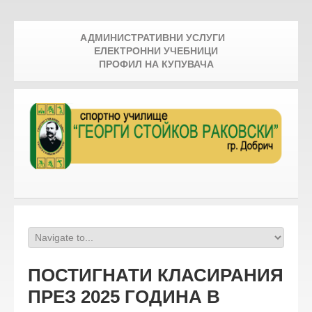
АДМИНИСТРАТИВНИ УСЛУГИ
ЕЛЕКТРОННИ УЧЕБНИЦИ
ПРОФИЛ НА КУПУВАЧА
ПОСТИГНАТИ КЛАСИРАНИЯ
ПРЕЗ 2025 ГОДИНА В