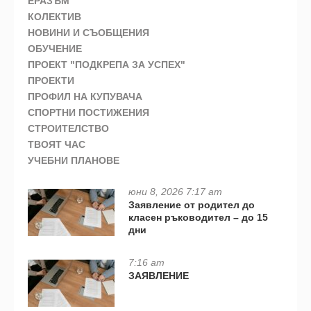
ЕРАЗЪМ
КОЛЕКТИВ
НОВИНИ И СЪОБЩЕНИЯ
ОБУЧЕНИЕ
ПРОЕКТ "ПОДКРЕПА ЗА УСПЕХ"
ПРОЕКТИ
ПРОФИЛ НА КУПУВАЧА
СПОРТНИ ПОСТИЖЕНИЯ
СТРОИТЕЛСТВО
ТВОЯТ ЧАС
УЧЕБНИ ПЛАНОВЕ
юни 8, 2026 7:17 am
Заявление от родител до
класен ръководител – до 15
дни
7:16 am
ЗАЯВЛЕНИЕ