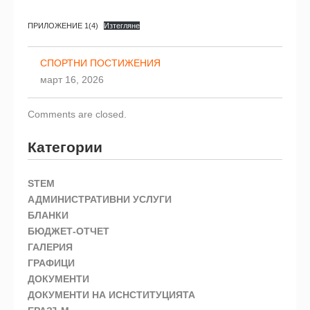
ПРИЛОЖЕНИЕ 1(4)
Изтегляне
СПОРТНИ ПОСТИЖЕНИЯ
март 16, 2026
Comments are closed.
Категории
STEM
АДМИНИСТРАТИВНИ УСЛУГИ
БЛАНКИ
БЮДЖЕТ-ОТЧЕТ
ГАЛЕРИЯ
ГРАФИЦИ
ДОКУМЕНТИ
ДОКУМЕНТИ НА ИСНСТИТУЦИЯТА