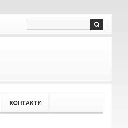
КОНТАКТИ