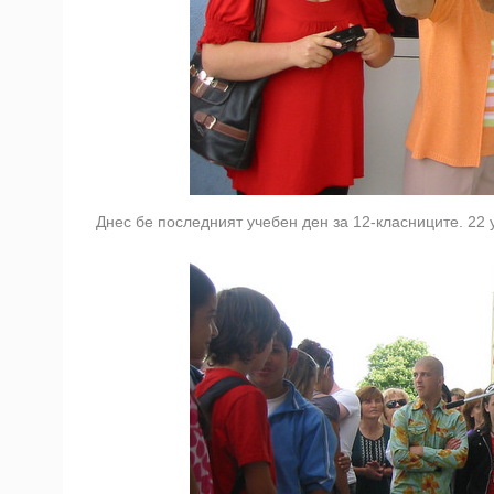
Днес бе последният учебен ден за 12-класниците. 22 