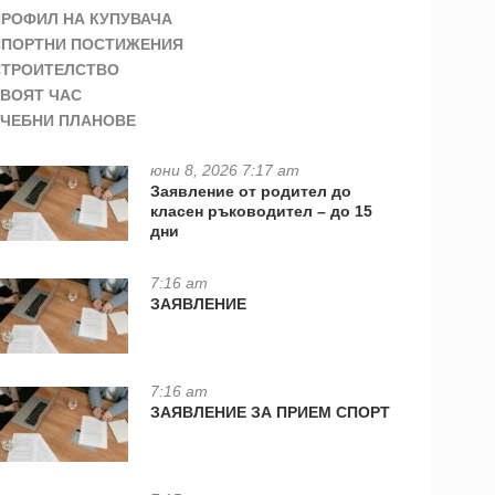
ПРОФИЛ НА КУПУВАЧА
СПОРТНИ ПОСТИЖЕНИЯ
СТРОИТЕЛСТВО
ТВОЯТ ЧАС
УЧЕБНИ ПЛАНОВЕ
юни 8, 2026 7:17 am
Заявление от родител до
класен ръководител – до 15
дни
7:16 am
ЗАЯВЛЕНИЕ
7:16 am
ЗАЯВЛЕНИЕ ЗА ПРИЕМ СПОРТ