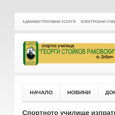
АДМИНИСТРАТИВНИ УСЛУГИ
ЕЛЕКТРОННИ УЧЕ
НАЧАЛО
НОВИНИ
ДО
Спортното училище изпрати