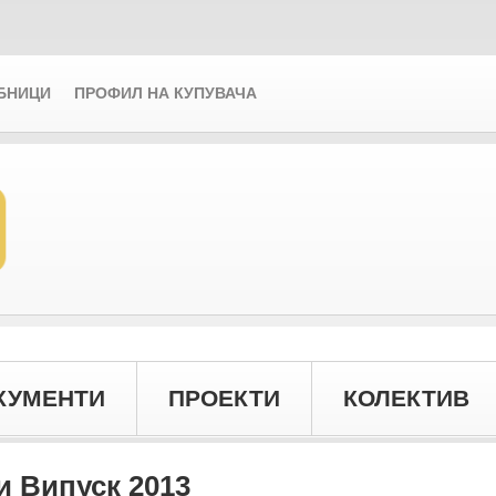
БНИЦИ
ПРОФИЛ НА КУПУВАЧА
КУМЕНТИ
ПРОЕКТИ
КОЛЕКТИВ
 Випуск 2013