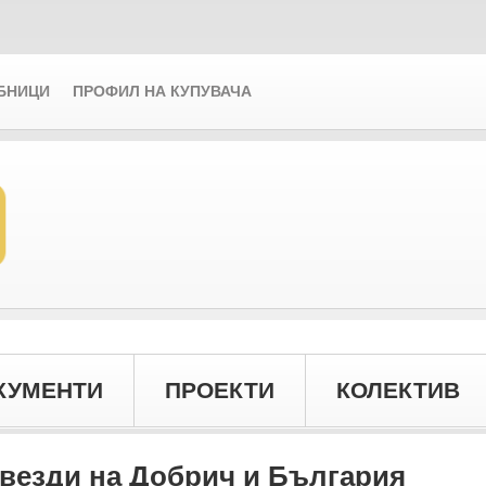
БНИЦИ
ПРОФИЛ НА КУПУВАЧА
КУМЕНТИ
ПРОЕКТИ
КОЛЕКТИВ
звезди на Добрич и България