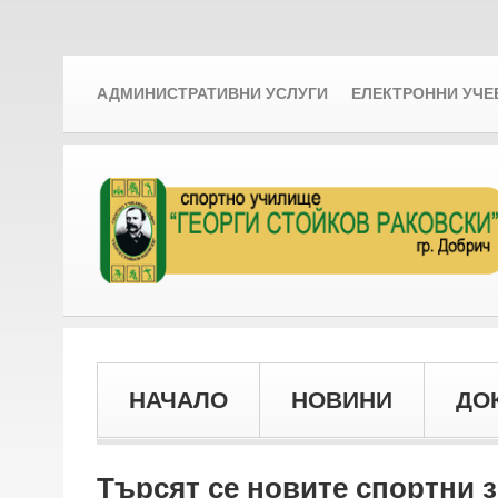
АДМИНИСТРАТИВНИ УСЛУГИ
ЕЛЕКТРОННИ УЧЕ
НАЧАЛО
НОВИНИ
ДО
Търсят се новите спортни 