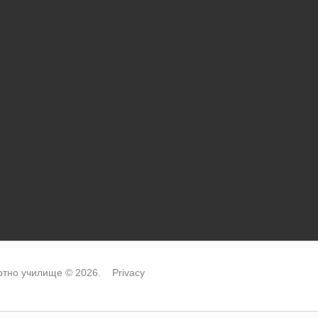
тно училище © 2026.
Privacy