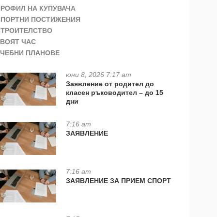
ПРОФИЛ НА КУПУВАЧА
СПОРТНИ ПОСТИЖЕНИЯ
СТРОИТЕЛСТВО
ТВОЯТ ЧАС
УЧЕБНИ ПЛАНОВЕ
юни 8, 2026 7:17 am
Заявление от родител до
класен ръководител – до 15
дни
7:16 am
ЗАЯВЛЕНИЕ
7:16 am
ЗАЯВЛЕНИЕ ЗА ПРИЕМ СПОРТ