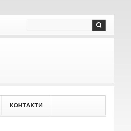
КОНТАКТИ