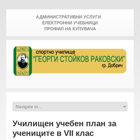
АДМИНИСТРАТИВНИ УСЛУГИ
ЕЛЕКТРОННИ УЧЕБНИЦИ
ПРОФИЛ НА КУПУВАЧА
Училищен учебен план за
учениците в VII клас