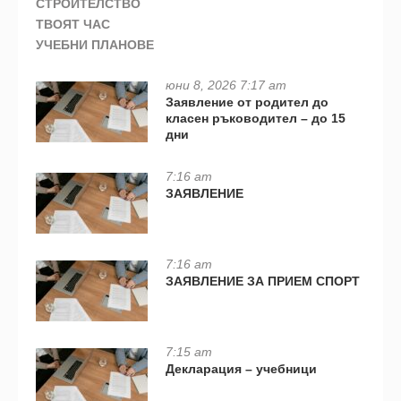
СТРОИТЕЛСТВО
ТВОЯТ ЧАС
УЧЕБНИ ПЛАНОВЕ
юни 8, 2026 7:17 am
Заявление от родител до
класен ръководител – до 15
дни
7:16 am
ЗАЯВЛЕНИЕ
7:16 am
ЗАЯВЛЕНИЕ ЗА ПРИЕМ СПОРТ
7:15 am
Декларация – учебници