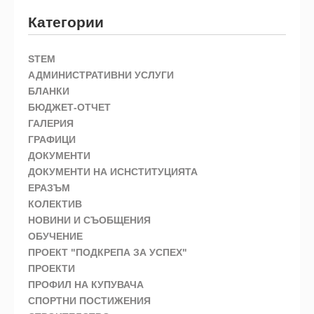
Категории
STEM
АДМИНИСТРАТИВНИ УСЛУГИ
БЛАНКИ
БЮДЖЕТ-ОТЧЕТ
ГАЛЕРИЯ
ГРАФИЦИ
ДОКУМЕНТИ
ДОКУМЕНТИ НА ИСНСТИТУЦИЯТА
ЕРАЗЪМ
КОЛЕКТИВ
НОВИНИ И СЪОБЩЕНИЯ
ОБУЧЕНИЕ
ПРОЕКТ "ПОДКРЕПА ЗА УСПЕХ"
ПРОЕКТИ
ПРОФИЛ НА КУПУВАЧА
СПОРТНИ ПОСТИЖЕНИЯ