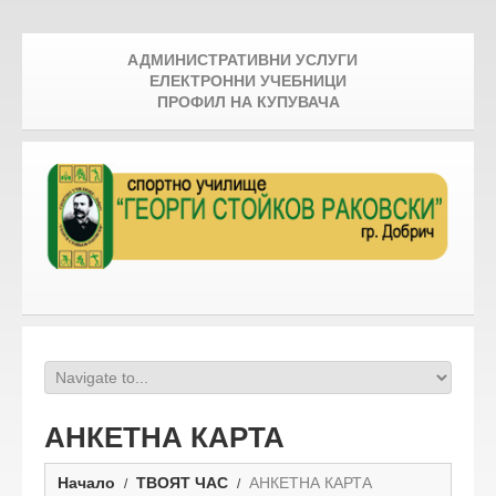
АДМИНИСТРАТИВНИ УСЛУГИ
ЕЛЕКТРОННИ УЧЕБНИЦИ
ПРОФИЛ НА КУПУВАЧА
АНКЕТНА КАРТА
Начало
ТВОЯТ ЧАС
АНКЕТНА КАРТА