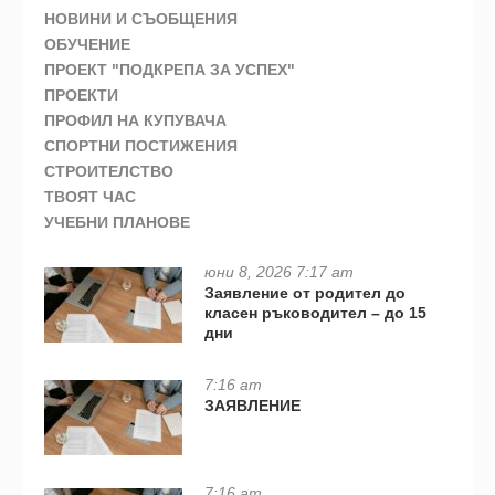
НОВИНИ И СЪОБЩЕНИЯ
ОБУЧЕНИЕ
ПРОЕКТ "ПОДКРЕПА ЗА УСПЕХ"
ПРОЕКТИ
ПРОФИЛ НА КУПУВАЧА
СПОРТНИ ПОСТИЖЕНИЯ
СТРОИТЕЛСТВО
ТВОЯТ ЧАС
УЧЕБНИ ПЛАНОВЕ
юни 8, 2026 7:17 am
Заявление от родител до
класен ръководител – до 15
дни
7:16 am
ЗАЯВЛЕНИЕ
7:16 am