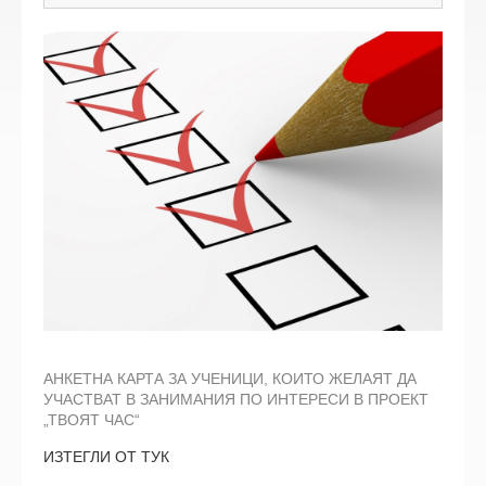
АНКЕТНА КАРТА ЗА УЧЕНИЦИ, КОИТО ЖЕЛАЯТ ДА
УЧАСТВАТ В ЗАНИМАНИЯ ПО ИНТЕРЕСИ В ПРОЕКТ
„ТВОЯТ ЧАС“
ИЗТЕГЛИ ОТ ТУК