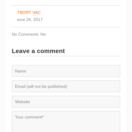
ТВОЯТ ЧАС
юни 26, 2017
No Comments Yet.
Leave a comment