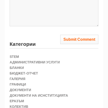
Категории
STEM
АДМИНИСТРАТИВНИ УСЛУГИ
БЛАНКИ
БЮДЖЕТ-ОТЧЕТ
ГАЛЕРИЯ
ГРАФИЦИ
ДОКУМЕНТИ
ДОКУМЕНТИ НА ИСНСТИТУЦИЯТА
ЕРАЗЪМ
КОЛЕКТИВ