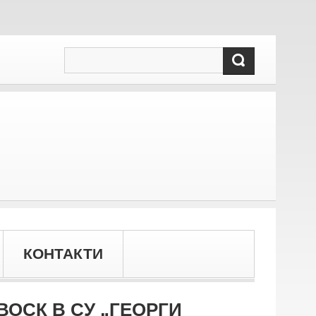
КОНТАКТИ
ОСК В СУ „ГЕОРГИ