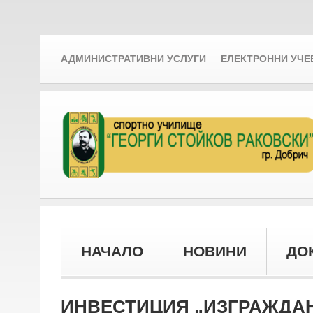
АДМИНИСТРАТИВНИ УСЛУГИ
ЕЛЕКТРОННИ УЧЕ
НАЧАЛО
НОВИНИ
ДО
ИНВЕСТИЦИЯ „ИЗГРАЖДАН