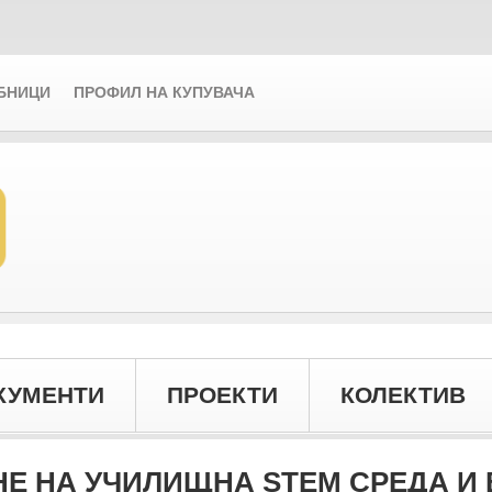
БНИЦИ
ПРОФИЛ НА КУПУВАЧА
КУМЕНТИ
ПРОЕКТИ
КОЛЕКТИВ
Е НА УЧИЛИЩНА STEM СРЕДА И В