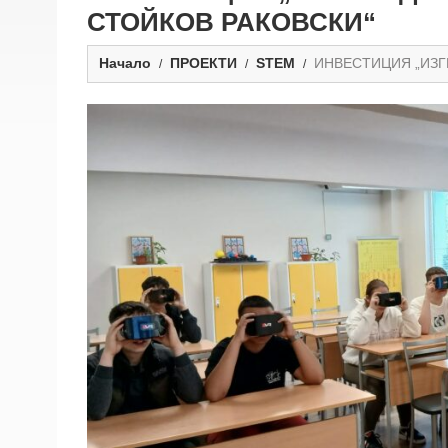
СТОЙКОВ РАКОВСКИ“
Начало
ПРОЕКТИ
STEM
ИНВЕСТИЦИЯ „ИЗГ