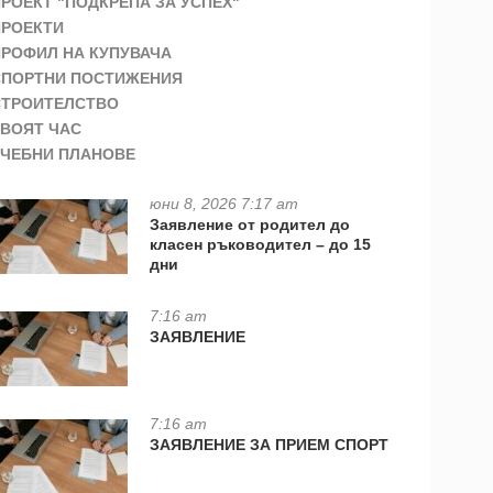
РОЕКТ "ПОДКРЕПА ЗА УСПЕХ"
ПРОЕКТИ
ПРОФИЛ НА КУПУВАЧА
СПОРТНИ ПОСТИЖЕНИЯ
СТРОИТЕЛСТВО
ТВОЯТ ЧАС
УЧЕБНИ ПЛАНОВЕ
юни 8, 2026 7:17 am
Заявление от родител до
класен ръководител – до 15
дни
7:16 am
ЗАЯВЛЕНИЕ
7:16 am
ЗАЯВЛЕНИЕ ЗА ПРИЕМ СПОРТ