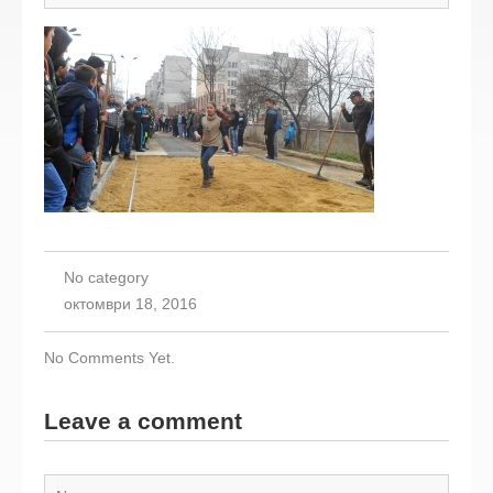
No category
октомври 18, 2016
No Comments Yet.
Leave a comment