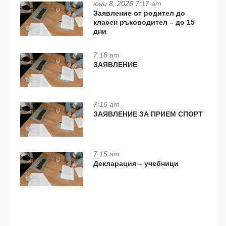
юни 8, 2026 7:17 am
Заявление от родител до
класен ръководител – до 15
дни
7:16 am
ЗАЯВЛЕНИЕ
7:16 am
ЗАЯВЛЕНИЕ ЗА ПРИЕМ СПОРТ
7:15 am
Декларация – учебници