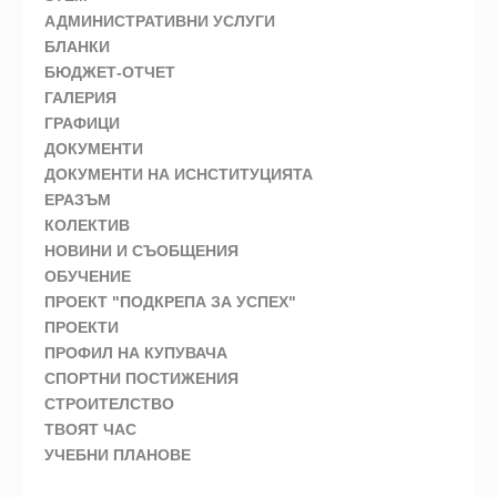
АДМИНИСТРАТИВНИ УСЛУГИ
БЛАНКИ
БЮДЖЕТ-ОТЧЕТ
ГАЛЕРИЯ
ГРАФИЦИ
ДОКУМЕНТИ
ДОКУМЕНТИ НА ИСНСТИТУЦИЯТА
ЕРАЗЪМ
КОЛЕКТИВ
НОВИНИ И СЪОБЩЕНИЯ
ОБУЧЕНИЕ
ПРОЕКТ "ПОДКРЕПА ЗА УСПЕХ"
ПРОЕКТИ
ПРОФИЛ НА КУПУВАЧА
СПОРТНИ ПОСТИЖЕНИЯ
СТРОИТЕЛСТВО
ТВОЯТ ЧАС
УЧЕБНИ ПЛАНОВЕ