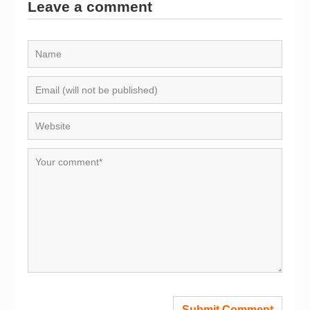
Leave a comment