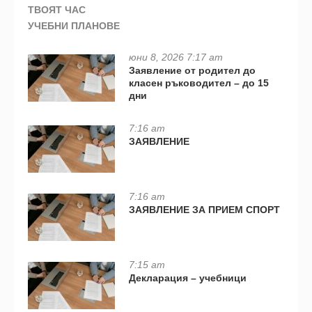
ТВОЯТ ЧАС
УЧЕБНИ ПЛАНОВЕ
юни 8, 2026 7:17 am
Заявление от родител до
класен ръководител – до 15
дни
7:16 am
ЗАЯВЛЕНИЕ
7:16 am
ЗАЯВЛЕНИЕ ЗА ПРИЕМ СПОРТ
7:15 am
Декларация – учебници