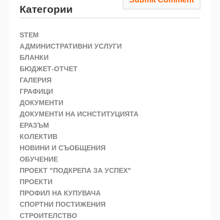
Категории
STEM
АДМИНИСТРАТИВНИ УСЛУГИ
БЛАНКИ
БЮДЖЕТ-ОТЧЕТ
ГАЛЕРИЯ
ГРАФИЦИ
ДОКУМЕНТИ
ДОКУМЕНТИ НА ИСНСТИТУЦИЯТА
ЕРАЗЪМ
КОЛЕКТИВ
НОВИНИ И СЪОБЩЕНИЯ
ОБУЧЕНИЕ
ПРОЕКТ "ПОДКРЕПА ЗА УСПЕХ"
ПРОЕКТИ
ПРОФИЛ НА КУПУВАЧА
СПОРТНИ ПОСТИЖЕНИЯ
СТРОИТЕЛСТВО