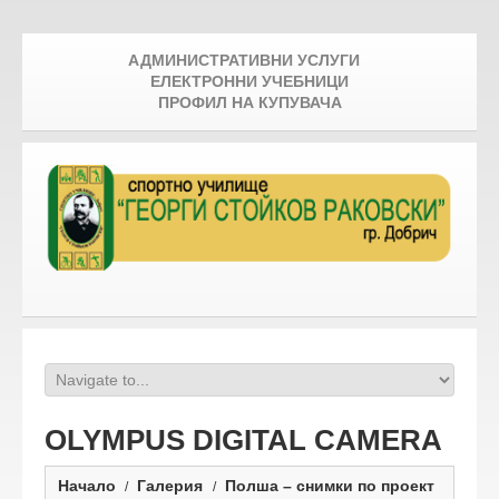
АДМИНИСТРАТИВНИ УСЛУГИ
ЕЛЕКТРОННИ УЧЕБНИЦИ
ПРОФИЛ НА КУПУВАЧА
OLYMPUS DIGITAL CAMERA
Начало
Галерия
Полша – снимки по проект