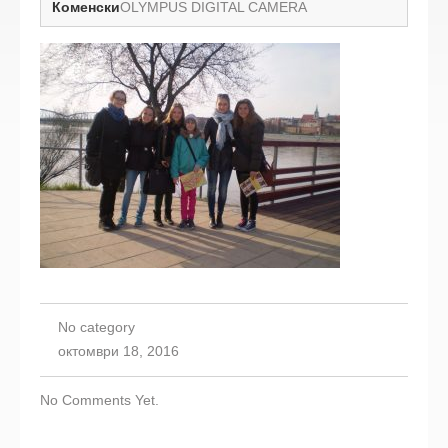
Коменски
OLYMPUS DIGITAL CAMERA
No category
октомври 18, 2016
No Comments Yet.