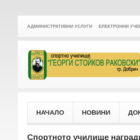
АДМИНИСТРАТИВНИ УСЛУГИ
ЕЛЕКТРОННИ УЧЕ
НАЧАЛО
НОВИНИ
ДО
Спортното училище награди