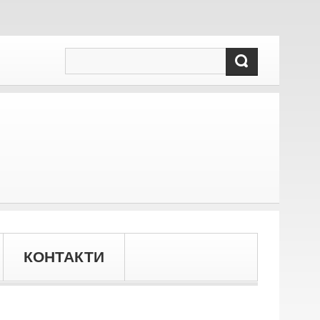
КОНТАКТИ