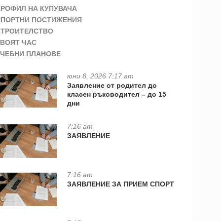
ПРОФИЛ НА КУПУВАЧА
СПОРТНИ ПОСТИЖЕНИЯ
СТРОИТЕЛСТВО
ТВОЯТ ЧАС
УЧЕБНИ ПЛАНОВЕ
юни 8, 2026 7:17 am
Заявление от родител до
класен ръководител – до 15
дни
7:16 am
ЗАЯВЛЕНИЕ
7:16 am
ЗАЯВЛЕНИЕ ЗА ПРИЕМ СПОРТ