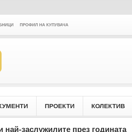
БНИЦИ
ПРОФИЛ НА КУПУВАЧА
КУМЕНТИ
ПРОЕКТИ
КОЛЕКТИВ
 най-заслужилите през годината