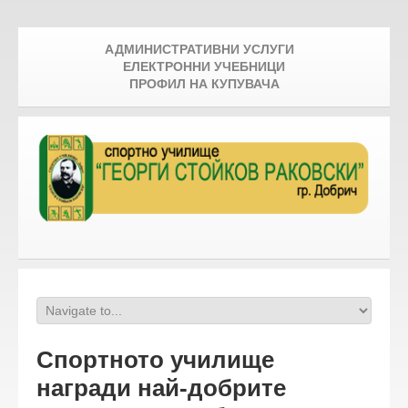
АДМИНИСТРАТИВНИ УСЛУГИ
ЕЛЕКТРОННИ УЧЕБНИЦИ
ПРОФИЛ НА КУПУВАЧА
Спортното училище
награди най-добрите