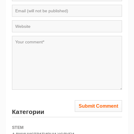
Категории
STEM