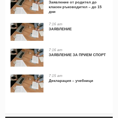
Заявление от родител до
класен ръководител – до 15
дни
7:16 am
ЗАЯВЛЕНИЕ
7:16 am
ЗАЯВЛЕНИЕ ЗА ПРИЕМ СПОРТ
7:15 am
Декларация – учебници