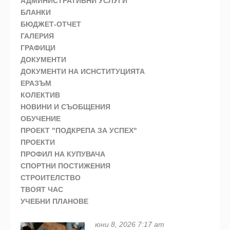
АДМИНИСТРАТИВНИ УСЛУГИ
БЛАНКИ
БЮДЖЕТ-ОТЧЕТ
ГАЛЕРИЯ
ГРАФИЦИ
ДОКУМЕНТИ
ДОКУМЕНТИ НА ИСНСТИТУЦИЯТА
ЕРАЗЪМ
КОЛЕКТИВ
НОВИНИ И СЪОБЩЕНИЯ
ОБУЧЕНИЕ
ПРОЕКТ "ПОДКРЕПА ЗА УСПЕХ"
ПРОЕКТИ
ПРОФИЛ НА КУПУВАЧА
СПОРТНИ ПОСТИЖЕНИЯ
СТРОИТЕЛСТВО
ТВОЯТ ЧАС
УЧЕБНИ ПЛАНОВЕ
юни 8, 2026 7:17 am