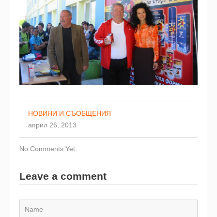
НОВИНИ И СЪОБЩЕНИЯ
април 26, 2013
No Comments Yet.
Leave a comment