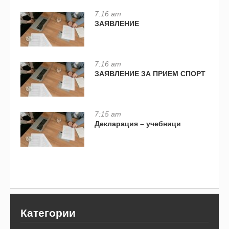
7:16 am
ЗАЯВЛЕНИЕ
7:16 am
ЗАЯВЛЕНИЕ ЗА ПРИЕМ СПОРТ
7:15 am
Декларация – учебници
Категории