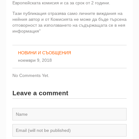
Европейската комисия и са за срок от 2 години.
Тази публикация отразява само личните виждания на
нейния автор и от Комисията не може да бъде търсена
отговорност за използването на съдържащата се в нея
информация"
НОВИНИ И СЪОБЩЕНИЯ
ноември 9, 2018
No Comments Yet.
Leave a comment