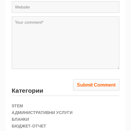
Категории
STEM
АДМИНИСТРАТИВНИ УСЛУГИ
БЛАНКИ
БЮДЖЕТ-ОТЧЕТ