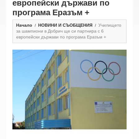
европейски държави по
програма Еразъм +
Начало
НОВИНИ И СЪОБЩЕНИЯ
Училището
за шампиони в Добрич ще си партнира с 6
европейски държави по програма Еразъм +