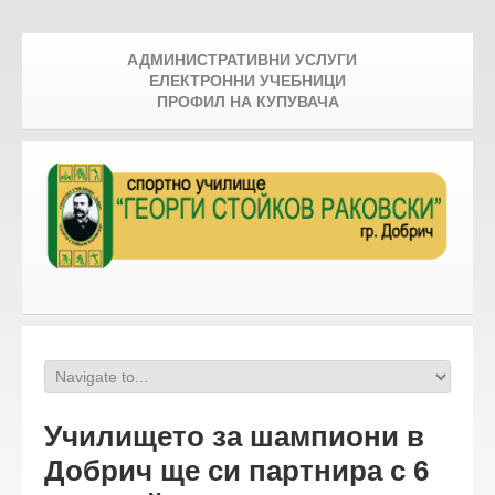
АДМИНИСТРАТИВНИ УСЛУГИ
ЕЛЕКТРОННИ УЧЕБНИЦИ
ПРОФИЛ НА КУПУВАЧА
Училището за шампиони в
Добрич ще си партнира с 6