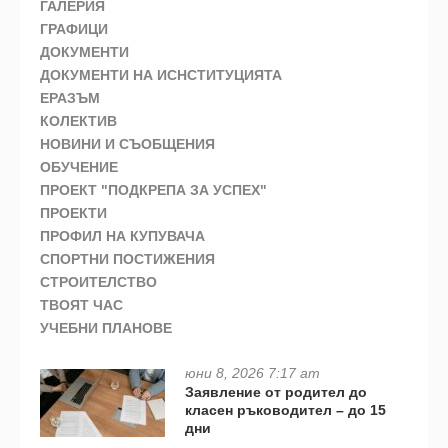
ГАЛЕРИЯ
ГРАФИЦИ
ДОКУМЕНТИ
ДОКУМЕНТИ НА ИСНСТИТУЦИЯТА
ЕРАЗЪМ
КОЛЕКТИВ
НОВИНИ И СЪОБЩЕНИЯ
ОБУЧЕНИЕ
ПРОЕКТ "ПОДКРЕПА ЗА УСПЕХ"
ПРОЕКТИ
ПРОФИЛ НА КУПУВАЧА
СПОРТНИ ПОСТИЖЕНИЯ
СТРОИТЕЛСТВО
ТВОЯТ ЧАС
УЧЕБНИ ПЛАНОВЕ
юни 8, 2026 7:17 am
Заявление от родител до
класен ръководител – до 15
дни