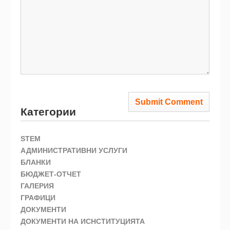
Категории
STEM
АДМИНИСТРАТИВНИ УСЛУГИ
БЛАНКИ
БЮДЖЕТ-ОТЧЕТ
ГАЛЕРИЯ
ГРАФИЦИ
ДОКУМЕНТИ
ДОКУМЕНТИ НА ИСНСТИТУЦИЯТА