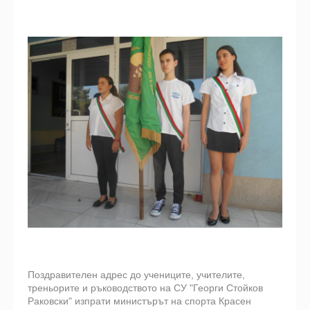
Поздравителен адрес до учениците, учителите,
треньорите и ръководството на СУ "Георги Стойков
Раковски" изпрати министърът на спорта Красен