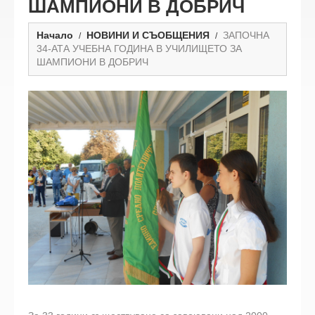
ШАМПИОНИ В ДОБРИЧ
Начало
НОВИНИ И СЪОБЩЕНИЯ
ЗАПОЧНА
34-АТА УЧЕБНА ГОДИНА В УЧИЛИЩЕТО ЗА
ШАМПИОНИ В ДОБРИЧ