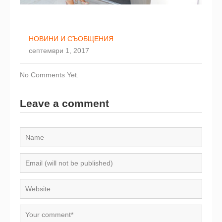
НОВИНИ И СЪОБЩЕНИЯ
септември 1, 2017
No Comments Yet.
Leave a comment