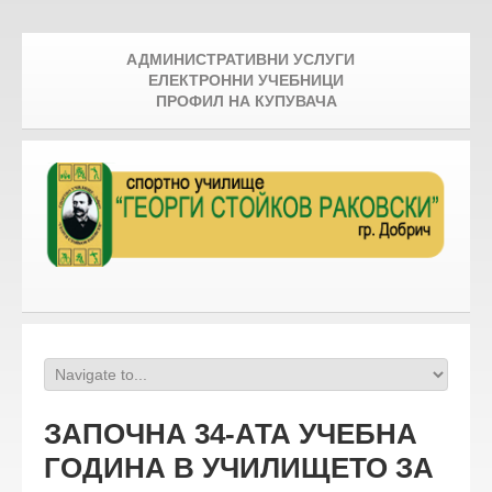
АДМИНИСТРАТИВНИ УСЛУГИ
ЕЛЕКТРОННИ УЧЕБНИЦИ
ПРОФИЛ НА КУПУВАЧА
ЗАПОЧНА 34-АТА УЧЕБНА
ГОДИНА В УЧИЛИЩЕТО ЗА