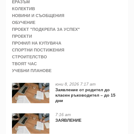
ЕРАЗЪМ
КОЛЕКТИВ
НОВИНИ И СЪОБЩЕНИЯ
ОБУЧЕНИЕ
ПРОЕКТ "ПОДКРЕПА ЗА УСПЕХ"
ПРОЕКТИ
ПРОФИЛ НА КУПУВАЧА
СПОРТНИ ПОСТИЖЕНИЯ
СТРОИТЕЛСТВО
ТВОЯТ ЧАС
УЧЕБНИ ПЛАНОВЕ
юни 8, 2026 7:17 am
Заявление от родител до
класен ръководител – до 15
дни
7:16 am
ЗАЯВЛЕНИЕ