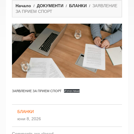
Начало
ДОКУМЕНТИ
БЛАНКИ
ЗАЯВЛЕНИЕ
ЗА ПРИЕМ СПОРТ
ЗАЯВЛЕНИЕ ЗА ПРИЕМ СПОРТ
Изтегляне
БЛАНКИ
юни 8, 2026
Comments are closed.