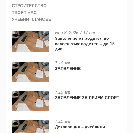
СТРОИТЕЛСТВО
ТВОЯТ ЧАС
УЧЕБНИ ПЛАНОВЕ
юни 8, 2026 7:17 am
Заявление от родител до
класен ръководител – до 15
дни
7:16 am
ЗАЯВЛЕНИЕ
7:16 am
ЗАЯВЛЕНИЕ ЗА ПРИЕМ СПОРТ
7:15 am
Декларация – учебници