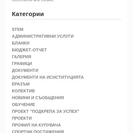
Категории
STEM
АДМИНИСТРАТИВНИ УСЛУГИ
БЛАНКИ
БЮДЖЕТ-ОТЧЕТ
ГАЛЕРИЯ
ГРАФИЦИ
ДОКУМЕНТИ
ДОКУМЕНТИ НА ИСНСТИТУЦИЯТА
ЕРАЗЪМ
КОЛЕКТИВ
НОВИНИ И СЪОБЩЕНИЯ
ОБУЧЕНИЕ
ПРОЕКТ "ПОДКРЕПА ЗА УСПЕХ"
ПРОЕКТИ
ПРОФИЛ НА КУПУВАЧА
СПОРТНИ ПОСТИЖЕНИЯ