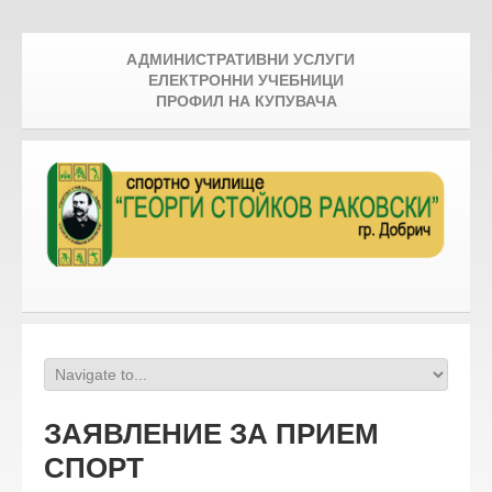
АДМИНИСТРАТИВНИ УСЛУГИ
ЕЛЕКТРОННИ УЧЕБНИЦИ
ПРОФИЛ НА КУПУВАЧА
ЗАЯВЛЕНИЕ ЗА ПРИЕМ
СПОРТ