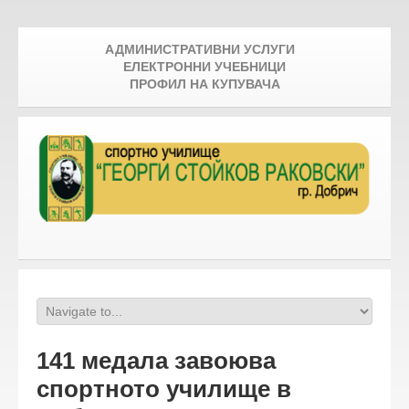
АДМИНИСТРАТИВНИ УСЛУГИ
ЕЛЕКТРОННИ УЧЕБНИЦИ
ПРОФИЛ НА КУПУВАЧА
141 медала завоюва
спортното училище в