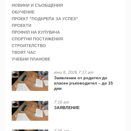
НОВИНИ И СЪОБЩЕНИЯ
ОБУЧЕНИЕ
ПРОЕКТ "ПОДКРЕПА ЗА УСПЕХ"
ПРОЕКТИ
ПРОФИЛ НА КУПУВАЧА
СПОРТНИ ПОСТИЖЕНИЯ
СТРОИТЕЛСТВО
ТВОЯТ ЧАС
УЧЕБНИ ПЛАНОВЕ
юни 8, 2026 7:17 am
Заявление от родител до
класен ръководител – до 15
дни
7:16 am
ЗАЯВЛЕНИЕ
7:16 am