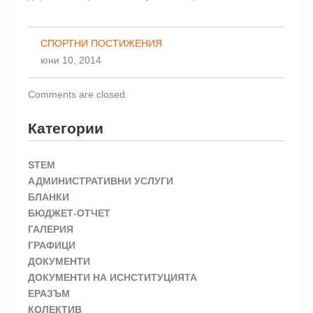
СПОРТНИ ПОСТИЖЕНИЯ
юни 10, 2014
Comments are closed.
Категории
STEM
АДМИНИСТРАТИВНИ УСЛУГИ
БЛАНКИ
БЮДЖЕТ-ОТЧЕТ
ГАЛЕРИЯ
ГРАФИЦИ
ДОКУМЕНТИ
ДОКУМЕНТИ НА ИСНСТИТУЦИЯТА
ЕРАЗЪМ
КОЛЕКТИВ