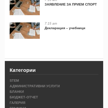
ЗАЯВЛЕНИЕ ЗА ПРИЕМ СПОРТ
7:15 am
Декларация – учебници
Категории
STEM
АДМИНИСТРАТИВНИ УСЛУГИ
БЛАНКИ
БЮДЖЕТ-ОТЧЕТ
ГАЛЕРИЯ