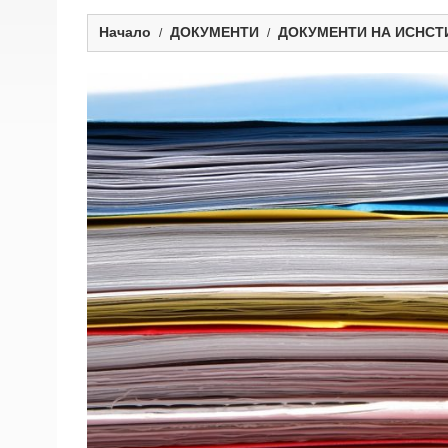
Начало
ДОКУМЕНТИ
ДОКУМЕНТИ НА ИСНСТ