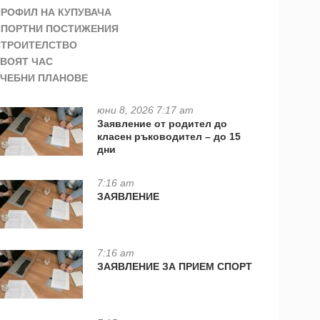
ПРОФИЛ НА КУПУВАЧА
СПОРТНИ ПОСТИЖЕНИЯ
СТРОИТЕЛСТВО
ТВОЯТ ЧАС
УЧЕБНИ ПЛАНОВЕ
юни 8, 2026 7:17 am
Заявление от родител до
класен ръководител – до 15
дни
7:16 am
ЗАЯВЛЕНИЕ
7:16 am
ЗАЯВЛЕНИЕ ЗА ПРИЕМ СПОРТ