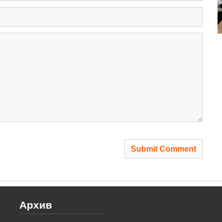
Архив