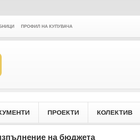
БНИЦИ
ПРОФИЛ НА КУПУВАЧА
КУМЕНТИ
ПРОЕКТИ
КОЛЕКТИВ
 изпълнение на бюджета