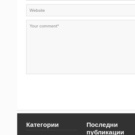
Категории
Последни
публикации