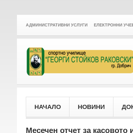
АДМИНИСТРАТИВНИ УСЛУГИ
ЕЛЕКТРОННИ УЧЕ
НАЧАЛО
НОВИНИ
ДО
Месечен отчет за касовото