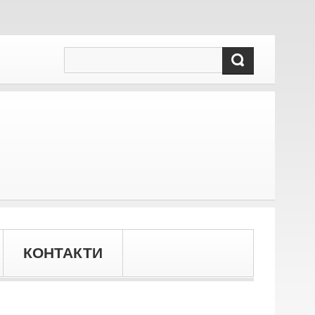
КОНТАКТИ