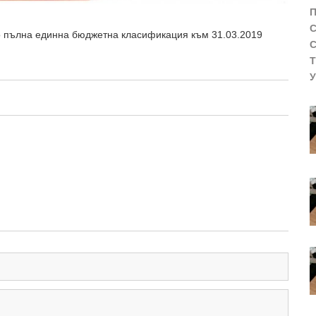
о пълна единна бюджетна класификация към 31.03.2019