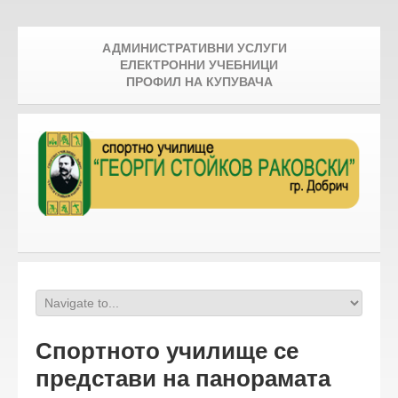
АДМИНИСТРАТИВНИ УСЛУГИ
ЕЛЕКТРОННИ УЧЕБНИЦИ
ПРОФИЛ НА КУПУВАЧА
Спортното училище се
представи на панорамата