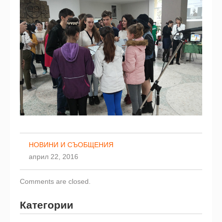
НОВИНИ И СЪОБЩЕНИЯ
април 22, 2016
Comments are closed.
Категории