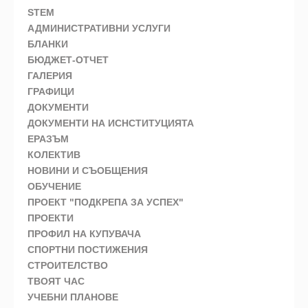
STEM
АДМИНИСТРАТИВНИ УСЛУГИ
БЛАНКИ
БЮДЖЕТ-ОТЧЕТ
ГАЛЕРИЯ
ГРАФИЦИ
ДОКУМЕНТИ
ДОКУМЕНТИ НА ИСНСТИТУЦИЯТА
ЕРАЗЪМ
КОЛЕКТИВ
НОВИНИ И СЪОБЩЕНИЯ
ОБУЧЕНИЕ
ПРОЕКТ "ПОДКРЕПА ЗА УСПЕХ"
ПРОЕКТИ
ПРОФИЛ НА КУПУВАЧА
СПОРТНИ ПОСТИЖЕНИЯ
СТРОИТЕЛСТВО
ТВОЯТ ЧАС
УЧЕБНИ ПЛАНОВЕ