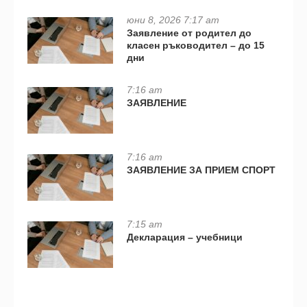
юни 8, 2026 7:17 am
Заявление от родител до
класен ръководител – до 15
дни
7:16 am
ЗАЯВЛЕНИЕ
7:16 am
ЗАЯВЛЕНИЕ ЗА ПРИЕМ СПОРТ
7:15 am
Декларация – учебници