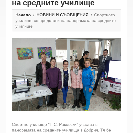
на средните училище
Начало
НОВИНИ И СЪОБЩЕНИЯ
Спортното
училище се представи на панорамата на средните
училище
Спортно училище "Г. С. Раковски" участва в
панорамата на средните училища в Добрич. Тя бе