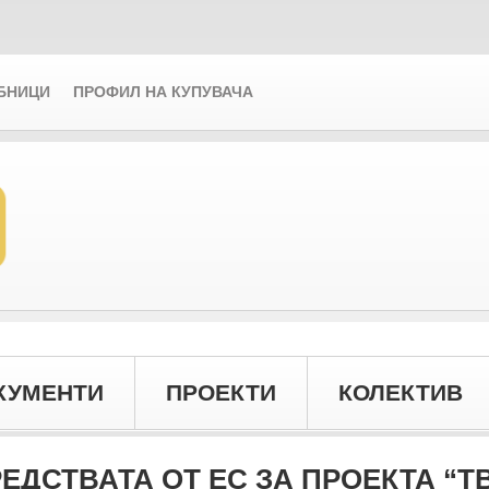
БНИЦИ
ПРОФИЛ НА КУПУВАЧА
КУМЕНТИ
ПРОЕКТИ
КОЛЕКТИВ
РЕДСТВАТА ОТ ЕС ЗА ПРОЕКТА “Т