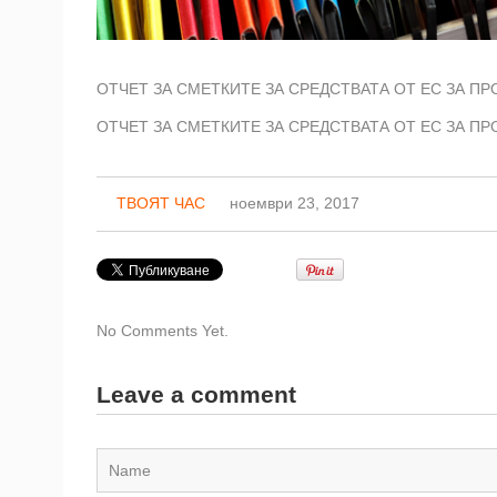
ОТЧЕТ ЗА СМЕТКИТЕ ЗА СРЕДСТВАТА ОТ ЕС ЗА ПРО
ОТЧЕТ ЗА СМЕТКИТЕ ЗА СРЕДСТВАТА ОТ ЕС ЗА ПРО
ТВОЯТ ЧАС
ноември 23, 2017
No Comments Yet.
Leave a comment