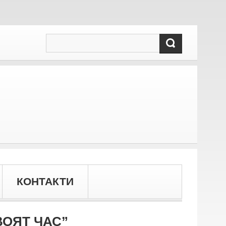
КОНТАКТИ
ВОЯТ ЧАС”