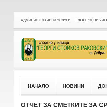
АДМИНИСТРАТИВНИ УСЛУГИ
ЕЛЕКТРОННИ УЧЕ
НАЧАЛО
НОВИНИ
ДО
ОТЧЕТ ЗА СМЕТКИТЕ ЗА С