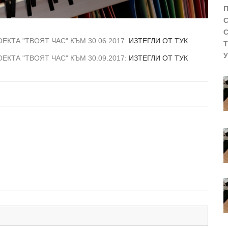
ЕКТА "ТВОЯТ ЧАС" КЪМ 30.06.2017:
ИЗТЕГЛИ ОТ ТУК
ЕКТА "ТВОЯТ ЧАС" КЪМ 30.09.2017:
ИЗТЕГЛИ ОТ ТУК