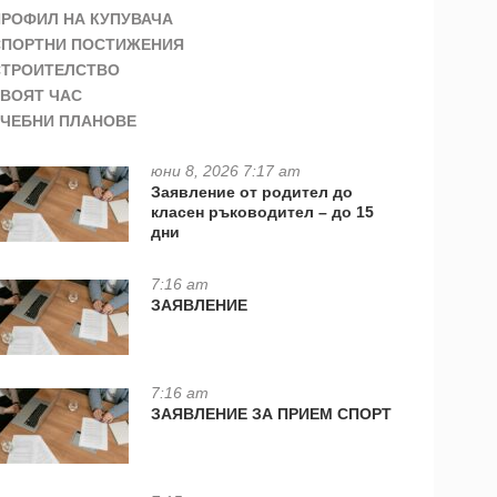
ПРОФИЛ НА КУПУВАЧА
СПОРТНИ ПОСТИЖЕНИЯ
СТРОИТЕЛСТВО
ТВОЯТ ЧАС
УЧЕБНИ ПЛАНОВЕ
юни 8, 2026 7:17 am
Заявление от родител до
класен ръководител – до 15
дни
7:16 am
ЗАЯВЛЕНИЕ
7:16 am
ЗАЯВЛЕНИЕ ЗА ПРИЕМ СПОРТ